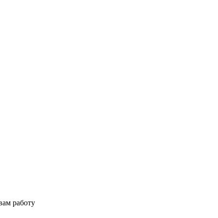
вам работу