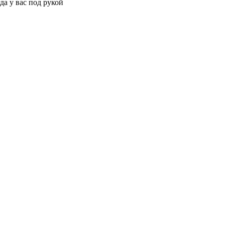
да у вас под рукой