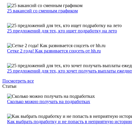
25 вакансий со сменным графиком
25 предложений для тех, кто ищет подработку на лето
Сетке 2 года! Как развивается соцсеть от hh.ru
25 предложений для тех, кто хочет получать выплаты ежедн
Посмотреть все
Статьи
Сколько можно получать на подработках
Как выбрать подработку и не попасть в неприятную истори