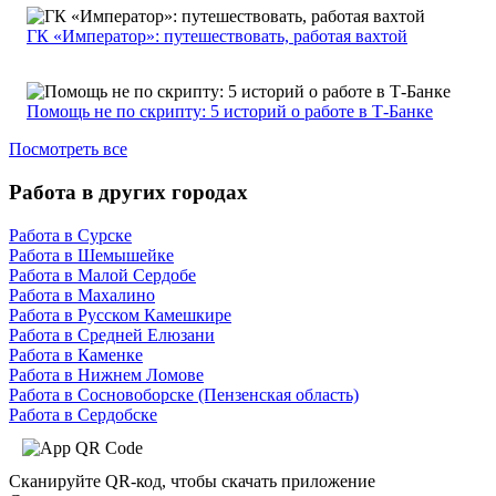
ГК «Император»: путешествовать, работая вахтой
Помощь не по скрипту: 5 историй о работе в Т-Банке
Посмотреть все
Работа в других городах
Работа в Сурске
Работа в Шемышейке
Работа в Малой Сердобе
Работа в Махалино
Работа в Русском Камешкире
Работа в Средней Елюзани
Работа в Каменке
Работа в Нижнем Ломове
Работа в Сосновоборске (Пензенская область)
Работа в Сердобске
Сканируйте QR-код, чтобы скачать приложение