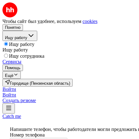
Чтобы сайт был удобнее, используем
cookies
Понятно
Ищу работу
Ищу работу
Ищу работу
Ищу сотрудника
Сервисы
Помощь
Ещё
Городище (Пензенская область)
Войти
Войти
Создать резюме
Catch me
Напишите телефон, чтобы работодатели могли предложить 
Номер телефона