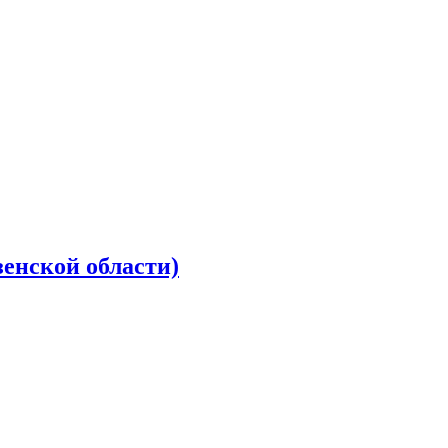
зенской области)