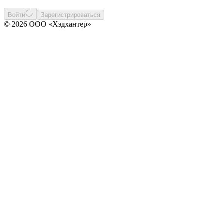
Войти
Зарегистрироваться
© 2026 ООО «Хэдхантер»