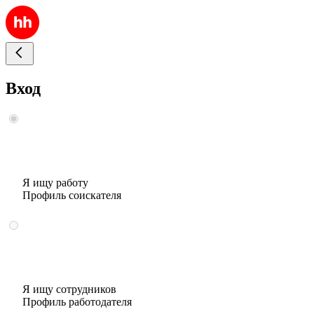
Вход
Я ищу работу
Профиль соискателя
Я ищу сотрудников
Профиль работодателя