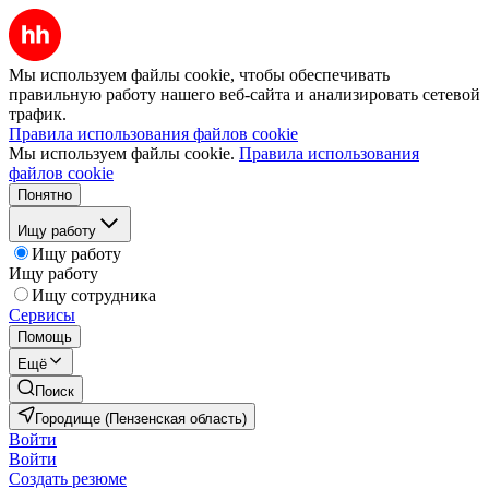
Мы используем файлы cookie, чтобы обеспечивать
правильную работу нашего веб-сайта и анализировать сетевой
трафик.
Правила использования файлов cookie
Мы используем файлы cookie.
Правила использования
файлов cookie
Понятно
Ищу работу
Ищу работу
Ищу работу
Ищу сотрудника
Сервисы
Помощь
Ещё
Поиск
Городище (Пензенская область)
Войти
Войти
Создать резюме