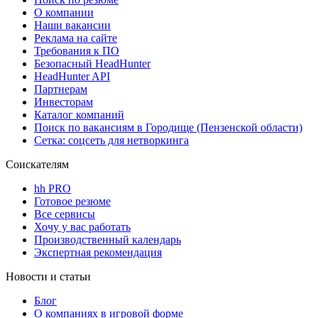
О компании
Наши вакансии
Реклама на сайте
Требования к ПО
Безопасный HeadHunter
HeadHunter API
Партнерам
Инвесторам
Каталог компаний
Поиск по вакансиям в Городище (Пензенской области)
Сетка: соцсеть для нетворкинга
Соискателям
hh PRO
Готовое резюме
Все сервисы
Хочу у вас работать
Производственный календарь
Экспертная рекомендация
Новости и статьи
Блог
О компаниях в игровой форме