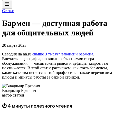
Статьи
Бармен — доступная работа
для общительных людей
20 марта 2023
Сегодня на hh.ru
свыше 3 тысяч* вакансий бармена
.
Впечатляющая цифра, но вполне объяснимая: сфера
обслуживания — масштабный рынок и дефицит кадров там
не снижается. В этой статье расскажем, как стать барменом,
какие качества ценятся в этой профессии, а также перечислим
плюсы и минусы работы за барной стойкой.
Владимир Еркович
автор статей
⏱ 4 минуты полезного чтения