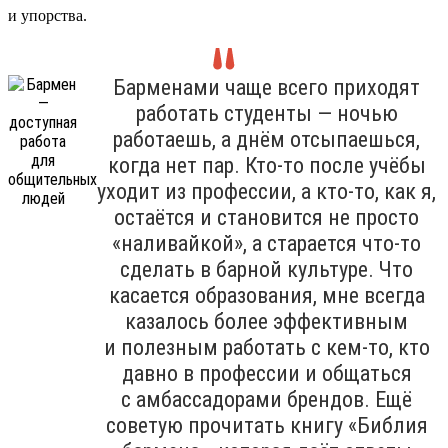
и упорства.
Барменами чаще всего приходят
работать студенты — ночью
работаешь, а днём отсыпаешься,
когда нет пар. Кто-то после учёбы
уходит из профессии, а кто-то, как я,
остаётся и становится не просто
«наливайкой», а старается что-то
сделать в барной культуре. Что
касается образования, мне всегда
казалось более эффективным
и полезным работать с кем-то, кто
давно в профессии и общаться
с амбассадорами брендов. Ещё
советую прочитать книгу «Библия