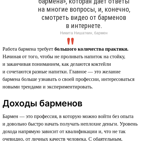
бармена», которая даёт ответы
на многие вопросы, и, конечно,
смотреть видео от барменов
в интернете.
Никита Нишаткин, бармен
Работа бармена требует
большого количества практики.
Начиная от того, чтобы не проливать напиток на стойку,
и заканчивая пониманием, как делаются коктейли
и сочетаются разные напитки. Главное — это желание
бармена больше узнавать о своей профессии, интересоваться
новыми трендами и экспериментировать.
Доходы барменов
Бармен — это профессия, в которую можно войти без опыта
и довольно быстро начать получать неплохие деньги. Уровень
дохода напрямую зависит от квалификации и, что не так
очевидно, от личных качеств человека. С обаятельным,