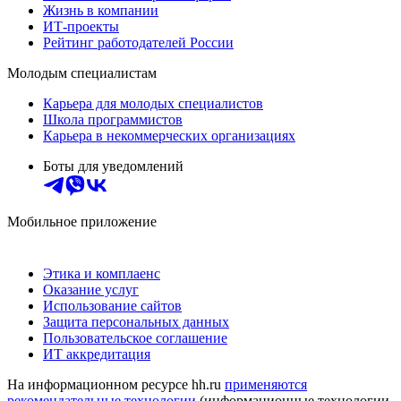
Жизнь в компании
ИТ-проекты
Рейтинг работодателей России
Молодым специалистам
Карьера для молодых специалистов
Школа программистов
Карьера в некоммерческих организациях
Боты для уведомлений
Мобильное приложение
Этика и комплаенс
Оказание услуг
Использование сайтов
Защита персональных данных
Пользовательское соглашение
ИТ аккредитация
На информационном ресурсе hh.ru
применяются
рекомендательные технологии
(информационные технологии