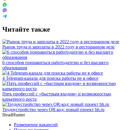
Читайте также
Рынок труда и зарплаты в 2022 году в ресторанном деле
6 способов понравиться работодателю и без высшего
образования
4 Telegram-канала для поиска работы не в офисе
Пять профессий с «быстрым входом» и возможностью
карьерного роста
Трудоустройство через QR-код: новый проект hh.ru
HeadHunter
Размещение вакансий
Поиск по резюме