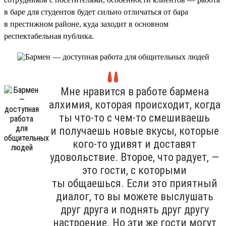
в баре для студентов будет сильно отличаться от бара
в престижном районе, куда заходит в основном
респектабельная публика.
Мне нравится в работе бармена
алхимия, которая происходит, когда
ты что-то с чем-то смешиваешь
и получаешь новые вкусы, которые
кого-то удивят и доставят
удовольствие. Второе, что радует, —
это гости, с которыми
ты общаешься. Если это приятный
диалог, то вы можете выслушать
друг друга и поднять друг другу
настроение. Но эти же гости могут