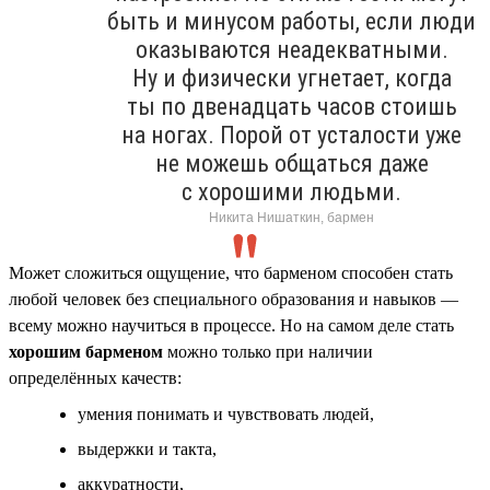
быть и минусом работы, если люди
оказываются неадекватными.
Ну и физически угнетает, когда
ты по двенадцать часов стоишь
на ногах. Порой от усталости уже
не можешь общаться даже
с хорошими людьми.
Никита Нишаткин, бармен
Может сложиться ощущение, что барменом способен стать
любой человек без специального образования и навыков —
всему можно научиться в процессе. Но на самом деле стать
хорошим барменом
можно только при наличии
определённых качеств:
умения понимать и чувствовать людей,
выдержки и такта,
аккуратности,