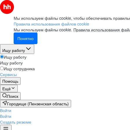
Мы используем файлы cookie, чтобы обеспечивать правильн
Правила использования файлов cookie
Мы используем файлы cookie.
Правила использования файл
Понятно
Ищу работу
Ищу работу
Ищу работу
Ищу сотрудника
Сервисы
Помощь
Ещё
Поиск
Городище (Пензенская область)
Войти
Войти
Создать резюме