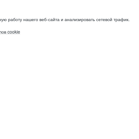
ую работу нашего веб-сайта и анализировать сетевой трафик.
ов cookie