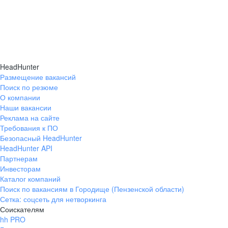
HeadHunter
Размещение вакансий
Поиск по резюме
О компании
Наши вакансии
Реклама на сайте
Требования к ПО
Безопасный HeadHunter
HeadHunter API
Партнерам
Инвесторам
Каталог компаний
Поиск по вакансиям в Городище (Пензенской области)
Сетка: соцсеть для нетворкинга
Соискателям
hh PRO