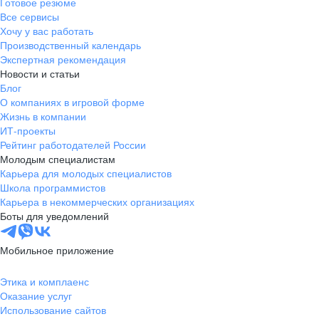
Готовое резюме
Все сервисы
Хочу у вас работать
Производственный календарь
Экспертная рекомендация
Новости и статьи
Блог
О компаниях в игровой форме
Жизнь в компании
ИТ-проекты
Рейтинг работодателей России
Молодым специалистам
Карьера для молодых специалистов
Школа программистов
Карьера в некоммерческих организациях
Боты для уведомлений
Мобильное приложение
Этика и комплаенс
Оказание услуг
Использование сайтов