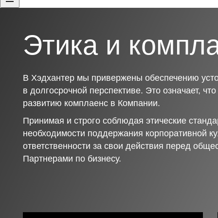
Этика и компл
В Хэдхантер мы привержены обеспечению усто
в долгосрочной перспективе. Это означает, чт
развитию комплаенс в Компании.
Принимая и строго соблюдая этические станда
необходимости поддержания корпоративной ку
ответственности за свои действия перед обще
Партнерами по бизнесу.