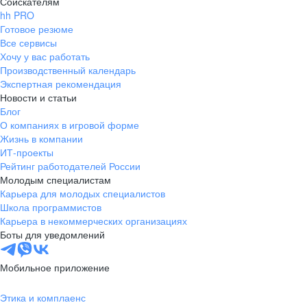
Соискателям
hh PRO
Готовое резюме
Все сервисы
Хочу у вас работать
Производственный календарь
Экспертная рекомендация
Новости и статьи
Блог
О компаниях в игровой форме
Жизнь в компании
ИТ-проекты
Рейтинг работодателей России
Молодым специалистам
Карьера для молодых специалистов
Школа программистов
Карьера в некоммерческих организациях
Боты для уведомлений
Мобильное приложение
Этика и комплаенс