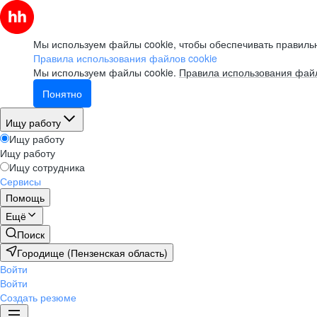
Мы используем файлы cookie, чтобы обеспечивать правильн
Правила использования файлов cookie
Мы используем файлы cookie.
Правила использования файл
Понятно
Ищу работу
Ищу работу
Ищу работу
Ищу сотрудника
Сервисы
Помощь
Ещё
Поиск
Городище (Пензенская область)
Войти
Войти
Создать резюме