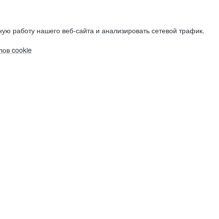
ую работу нашего веб-сайта и анализировать сетевой трафик.
ов cookie