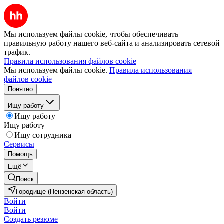
Мы используем файлы cookie, чтобы обеспечивать
правильную работу нашего веб-сайта и анализировать сетевой
трафик.
Правила использования файлов cookie
Мы используем файлы cookie.
Правила использования
файлов cookie
Понятно
Ищу работу
Ищу работу
Ищу работу
Ищу сотрудника
Сервисы
Помощь
Ещё
Поиск
Городище (Пензенская область)
Войти
Войти
Создать резюме