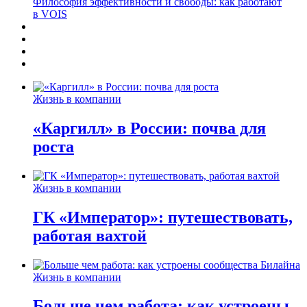
Философия эффективности и свободы: как работают
в VOIS
Жизнь в компании
«Каргилл» в России: почва для
роста
Жизнь в компании
ГК «Император»: путешествовать,
работая вахтой
Жизнь в компании
Больше чем работа: как устроены