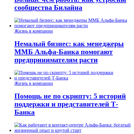
сообщества Билайна
Жизнь в компании
Немалый бизнес: как менеджеры
ММБ Альфа-Банка помогают
предпринимателям расти
Жизнь в компании
Помощь не по скрипту: 5 историй
поддержки и представителей Т-
Банка