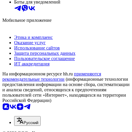
Боты для уведомлений
Мобильное приложение
Этика и комплаенс
Оказание услуг
Использование сайтов
Защита персональных данных
Пользовательское соглашение
ИТ аккредитация
На информационном ресурсе hh.ru
применяются
рекомендательные технологии
(информационные технологии
предоставления информации на основе сбора, систематизации
и анализа сведений, относящихся к предпочтениям
пользователей сети «Интернет», находящихся на территории
Российской Федерации)
Русский