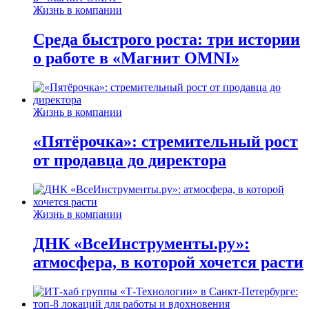
Жизнь в компании
Среда быстрого роста: три истории
о работе в «Магнит OMNI»
Жизнь в компании
«Пятёрочка»: стремительный рост
от продавца до директора
Жизнь в компании
ДНК «ВсеИнструменты.ру»:
атмосфера, в которой хочется расти