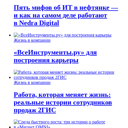
Пять мифов об ИТ в нефтянке —
и как на самом деле работают
в Nedra Digital
Жизнь в компании
«ВсеИнструменты.ру» для
построения карьеры
Жизнь в компании
Работа, которая меняет жизнь:
реальные истории сотрудников
продаж 2ГИС