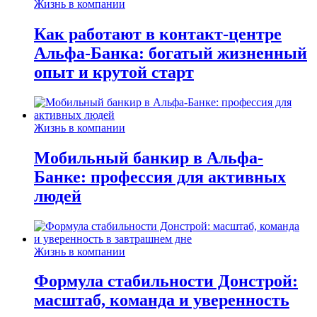
Жизнь в компании
Как работают в контакт-центре
Альфа-Банка: богатый жизненный
опыт и крутой старт
Жизнь в компании
Мобильный банкир в Альфа-
Банке: профессия для активных
людей
Жизнь в компании
Формула стабильности Донстрой:
масштаб, команда и уверенность