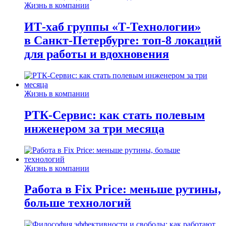
Жизнь в компании
ИТ-хаб группы «Т-Технологии»
в Санкт-Петербурге: топ-8 локаций
для работы и вдохновения
Жизнь в компании
РТК-Сервис: как стать полевым
инженером за три месяца
Жизнь в компании
Работа в Fix Price: меньше рутины,
больше технологий