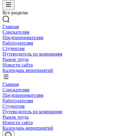
Все разделы
Главная
Соискателям
Предпринимателям
Работодателям
Студентам
Путеводитель по компаниям
Рынок труда
Новости сайта
Календарь мероприятий
Главная
Соискателям
Предпринимателям
Работодателям
Студентам
Путеводитель по компаниям
Рынок труда
Новости сайта
Календарь мероприятий