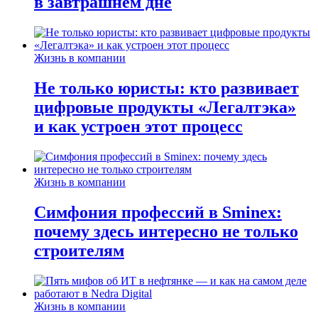
в завтрашнем дне
Жизнь в компании
Не только юристы: кто развивает
цифровые продукты «Легалтэка»
и как устроен этот процесс
Жизнь в компании
Симфония профессий в Sminex:
почему здесь интересно не только
строителям
Жизнь в компании