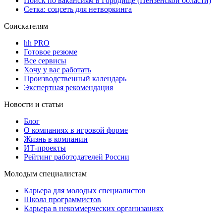
Поиск по вакансиям в Городище (Пензенской области)
Сетка: соцсеть для нетворкинга
Соискателям
hh PRO
Готовое резюме
Все сервисы
Хочу у вас работать
Производственный календарь
Экспертная рекомендация
Новости и статьи
Блог
О компаниях в игровой форме
Жизнь в компании
ИТ-проекты
Рейтинг работодателей России
Молодым специалистам
Карьера для молодых специалистов
Школа программистов
Карьера в некоммерческих организациях