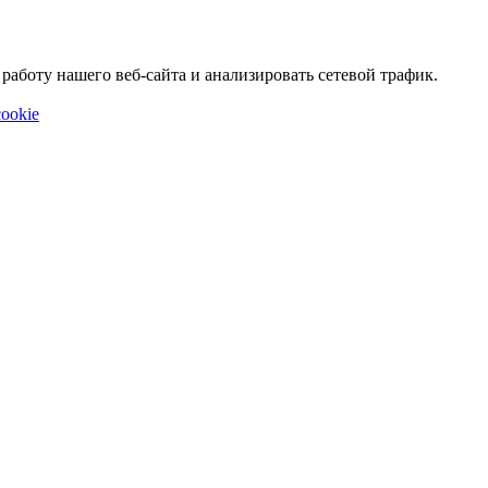
аботу нашего веб-сайта и анализировать сетевой трафик.
ookie