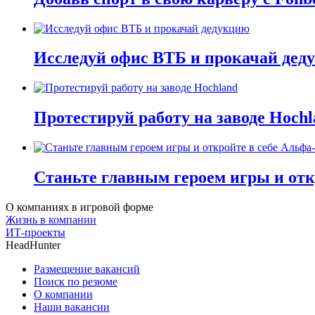
Исследуй офис ВТБ и прокачай дед
Протестируй работу на заводе Hochl
Станьте главным героем игры и отк
О компаниях в игровой форме
Жизнь в компании
ИТ-проекты
HeadHunter
Размещение вакансий
Поиск по резюме
О компании
Наши вакансии