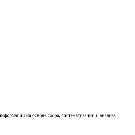
формации на основе сбора, систематизации и анализа