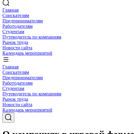
Главная
Соискателям
Предпринимателям
Работодателям
Студентам
Путеводитель по компаниям
Рынок труда
Новости сайта
Календарь мероприятий
Главная
Соискателям
Предпринимателям
Работодателям
Студентам
Путеводитель по компаниям
Рынок труда
Новости сайта
Календарь мероприятий