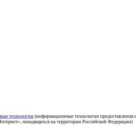
ные технологии
(информационные технологии предоставления ин
Интернет», находящихся на территории Российской Федерации)