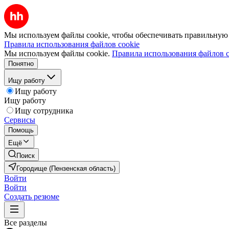
Мы используем файлы cookie, чтобы обеспечивать правильную р
Правила использования файлов cookie
Мы используем файлы cookie.
Правила использования файлов c
Понятно
Ищу работу
Ищу работу
Ищу работу
Ищу сотрудника
Сервисы
Помощь
Ещё
Поиск
Городище (Пензенская область)
Войти
Войти
Создать резюме
Все разделы