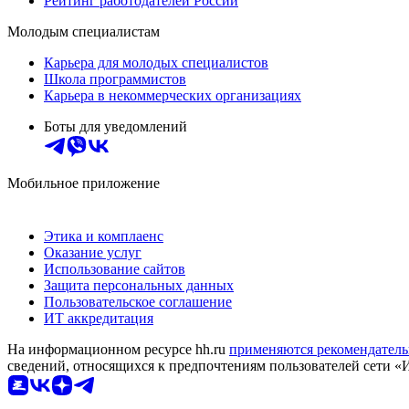
Рейтинг работодателей России
Молодым специалистам
Карьера для молодых специалистов
Школа программистов
Карьера в некоммерческих организациях
Боты для уведомлений
Мобильное приложение
Этика и комплаенс
Оказание услуг
Использование сайтов
Защита персональных данных
Пользовательское соглашение
ИТ аккредитация
На информационном ресурсе hh.ru
применяются рекомендатель
сведений, относящихся к предпочтениям пользователей сети «