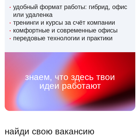
удобный формат работы: гибрид, офис
или удаленка
тренинги и курсы за счёт компании
комфортные и современные офисы
передовые технологии и практики
знаем, что здесь твои
идеи работают
найди свою вакансию