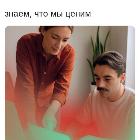
знаем, что мы ценим