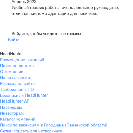
Апрель 2023
Удобный график работы, очень лояльное руководство,
отличная система адаптации для новичков.
Войдите, чтобы увидеть все отзывы
Войти
HeadHunter
Размещение вакансий
Поиск по резюме
О компании
Наши вакансии
Реклама на сайте
Требования к ПО
Безопасный HeadHunter
HeadHunter API
Партнерам
Инвесторам
Каталог компаний
Поиск по вакансиям в Городище (Пензенской области)
Сетка: соцсеть для нетворкинга