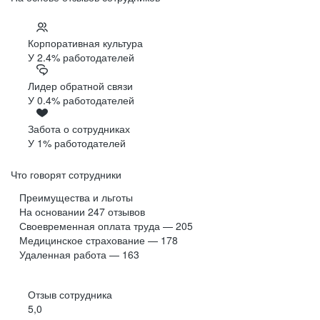
Корпоративная культура
У 2.4% работодателей
Лидер обратной связи
У 0.4% работодателей
Забота о сотрудниках
У 1% работодателей
Что говорят сотрудники
Преимущества и льготы
На основании
247
отзывов
Своевременная оплата труда — 205
Медицинское страхование — 178
Удаленная работа — 163
Отзыв сотрудника
5,0