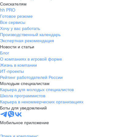
Соискателям
hh PRO
Готовое резюме
Все сервисы
Хочу у вас работать
Производственный календарь
Экспертная рекомендация
Новости и статьи
Блог
О компаниях в игровой форме
Жизнь в компании
ИТ-проекты
Рейтинг работодателей России
Молодым специалистам
Карьера для молодых специалистов
Школа программистов
Карьера в некоммерческих организациях
Боты для уведомлений
Мобильное приложение
Этика и комплаенс