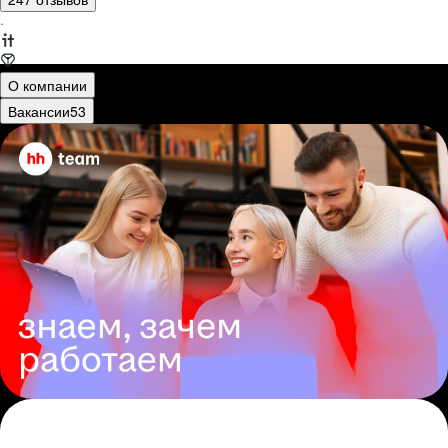
·
О компании
Вакансии
53