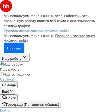
Мы используем файлы cookie, чтобы обеспечивать
правильную работу нашего веб-сайта и анализировать
сетевой трафик.
Правила использования файлов cookie
Мы используем файлы cookie.
Правила использования
файлов cookie
Понятно
Ищу работу
Ищу работу
Ищу работу
Ищу сотрудника
Сервисы
Помощь
Ещё
Поиск
Городище (Пензенская область)
Войти