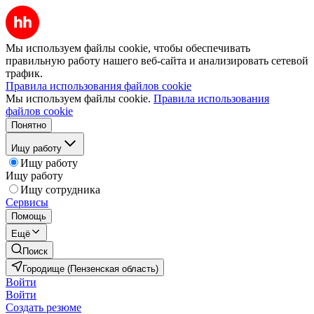
Мы используем файлы cookie, чтобы обеспечивать
правильную работу нашего веб-сайта и анализировать сетевой
трафик.
Правила использования файлов cookie
Мы используем файлы cookie.
Правила использования
файлов cookie
Понятно
Ищу работу
Ищу работу
Ищу работу
Ищу сотрудника
Сервисы
Помощь
Ещё
Поиск
Городище (Пензенская область)
Войти
Войти
Создать резюме