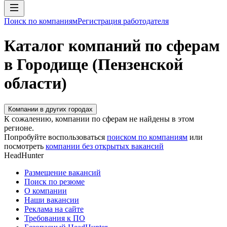
Поиск по компаниям
Регистрация работодателя
Каталог компаний по сферам
в Городище (Пензенской
области)
Компании в других городах
К сожалению, компании по сферам не найдены в этом
регионе.
Попробуйте воспользоваться
поиском по компаниям
или
посмотреть
компании без открытых вакансий
HeadHunter
Размещение вакансий
Поиск по резюме
О компании
Наши вакансии
Реклама на сайте
Требования к ПО