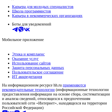
Карьера для молодых специалистов
Школа программистов
Карьера в некоммерческих организациях
Боты для уведомлений
Мобильное приложение
Этика и комплаенс
Оказание услуг
Использование сайтов
Защита персональных данных
Пользовательское соглашение
ИТ аккредитация
На информационном ресурсе hh.ru
применяются
рекомендательные технологии
(информационные технологии
предоставления информации на основе сбора, систематизации
и анализа сведений, относящихся к предпочтениям
пользователей сети «Интернет», находящихся на территории
Российской Федерации)