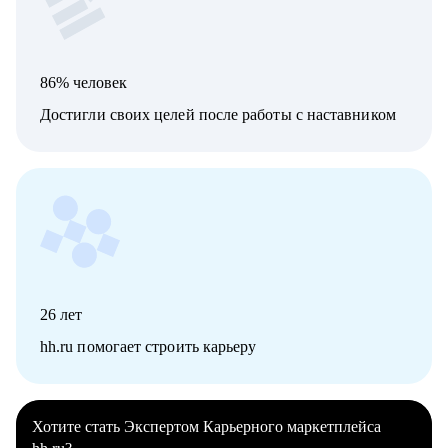
86% человек
Достигли своих целей после работы с наставником
26
лет
hh.ru помогает строить карьеру
Хотите стать Экспертом Карьерного маркетплейса