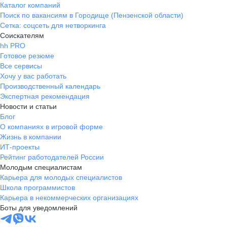
Каталог компаний
Поиск по вакансиям в Городище (Пензенской области)
Сетка: соцсеть для нетворкинга
Соискателям
hh PRO
Готовое резюме
Все сервисы
Хочу у вас работать
Производственный календарь
Экспертная рекомендация
Новости и статьи
Блог
О компаниях в игровой форме
Жизнь в компании
ИТ-проекты
Рейтинг работодателей России
Молодым специалистам
Карьера для молодых специалистов
Школа программистов
Карьера в некоммерческих организациях
Боты для уведомлений