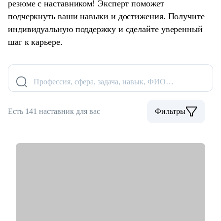
резюме с наставником! Эксперт поможет
подчеркнуть ваши навыки и достижения. Получите
индивидуальную поддержку и сделайте уверенный
шаг к карьере.
Профессия, сфера, задача, навык, ФИО…
Есть 141 наставник для вас
Фильтры