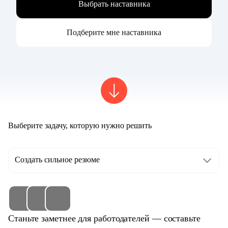
Выбрать наставника
Подберите мне наставника
Выберите задачу, которую нужно решить
Создать сильное резюме
Станьте заметнее для работодателей — составьте