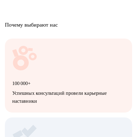
Почему выбирают нас
100 000+
Успешных консультаций провели карьерные
наставники