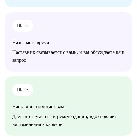
Кому могу помочь:
• Специалистам в сфере маркетинга, IT, продаж
Шаг 2
Назначаете время
Наставник связывается с вами, и вы обсуждаете ваш
запрос
Шаг 3
Наставник помогает вам
Даёт инструменты и рекомендации, вдохновляет
на изменения в карьере