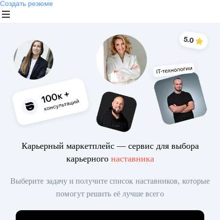
Создать резюме
Карьерный маркетплейс — сервис для выбора
карьерного
наставника
Выберите задачу и получите список наставников, которые
помогут решить её лучше всего