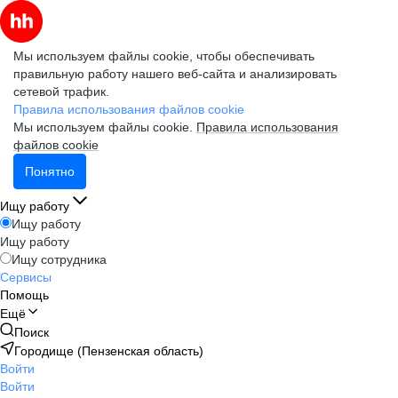
Мы используем файлы cookie, чтобы обеспечивать
правильную работу нашего веб-сайта и анализировать
сетевой трафик.
Правила использования файлов cookie
Мы используем файлы cookie.
Правила использования
файлов cookie
Понятно
Ищу работу
Ищу работу
Ищу работу
Ищу сотрудника
Сервисы
Помощь
Ещё
Поиск
Городище (Пензенская область)
Войти
Войти