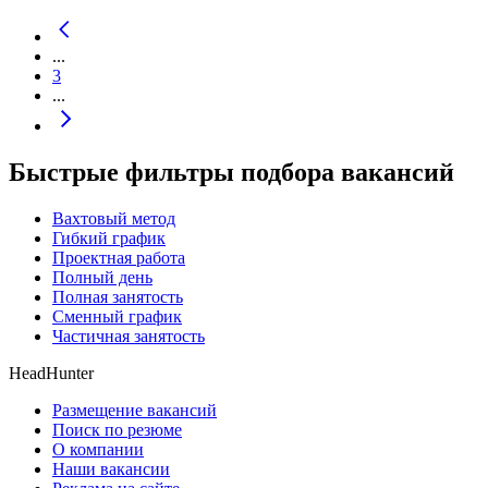
...
3
...
Быстрые фильтры подбора вакансий
Вахтовый метод
Гибкий график
Проектная работа
Полный день
Полная занятость
Сменный график
Частичная занятость
HeadHunter
Размещение вакансий
Поиск по резюме
О компании
Наши вакансии