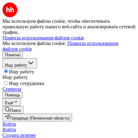
Мы используем файлы cookie, чтобы обеспечивать
правильную работу нашего веб-сайта и анализировать сетевой
трафик.
Правила использования файлов cookie
Мы используем файлы cookie.
Правила использования
файлов cookie
Понятно
Ищу работу
Ищу работу
Ищу работу
Ищу сотрудника
Сервисы
Помощь
Ещё
Поиск
Городище (Пензенская область)
Войти
Войти
Создать резюме