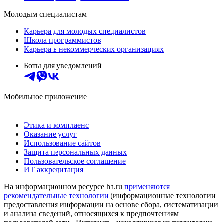
Молодым специалистам
Карьера для молодых специалистов
Школа программистов
Карьера в некоммерческих организациях
Боты для уведомлений
Мобильное приложение
Этика и комплаенс
Оказание услуг
Использование сайтов
Защита персональных данных
Пользовательское соглашение
ИТ аккредитация
На информационном ресурсе hh.ru
применяются
рекомендательные технологии
(информационные технологии
предоставления информации на основе сбора, систематизации
и анализа сведений, относящихся к предпочтениям