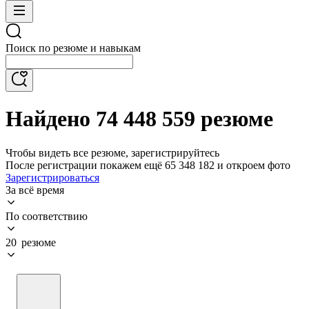
Поиск по резюме и навыкам
Найдено 74 448 559 резюме
Чтобы видеть все резюме, зарегистрируйтесь
После регистрации покажем ещё 65 348 182 и откроем фото
Зарегистрироваться
За всё время
По соответствию
20 резюме