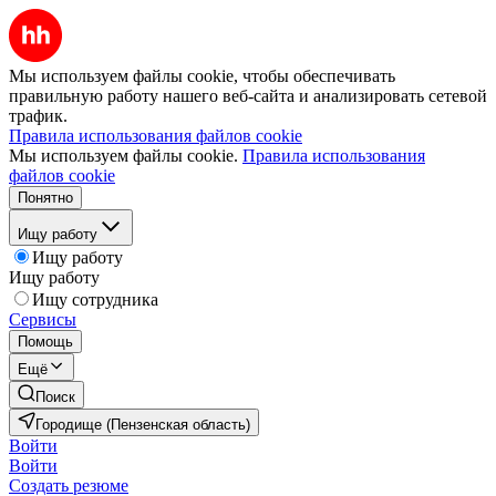
Мы используем файлы cookie, чтобы обеспечивать
правильную работу нашего веб-сайта и анализировать сетевой
трафик.
Правила использования файлов cookie
Мы используем файлы cookie.
Правила использования
файлов cookie
Понятно
Ищу работу
Ищу работу
Ищу работу
Ищу сотрудника
Сервисы
Помощь
Ещё
Поиск
Городище (Пензенская область)
Войти
Войти
Создать резюме