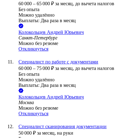
60 000
–
65 000
₽
за месяц,
до вычета налогов
Без опыта
Можно удалённо
Выплаты: Два раза в месяц
Колокольцев Андрей Юрьевич
Санкт-Петербург
Можно без резюме
Откликнуться
Специалист по работе с документами
60 000
–
75 000
₽
за месяц,
до вычета налогов
Без опыта
Можно удалённо
Выплаты: Два раза в месяц
Колокольцев Андрей Юрьевич
Москва
Можно без резюме
Откликнуться
Специалист сканирования документации
50 000
₽
за месяц,
на руки