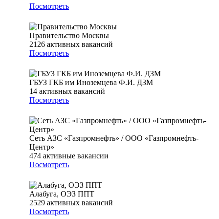
Посмотреть
Правительство Москвы
2126
активных вакансий
Посмотреть
ГБУЗ ГКБ им Иноземцева Ф.И. ДЗМ
14
активных вакансий
Посмотреть
Сеть АЗС «Газпромнефть» / ООО «Газпромнефть-
Центр»
474
активные вакансии
Посмотреть
Алабуга, ОЭЗ ППТ
2529
активных вакансий
Посмотреть