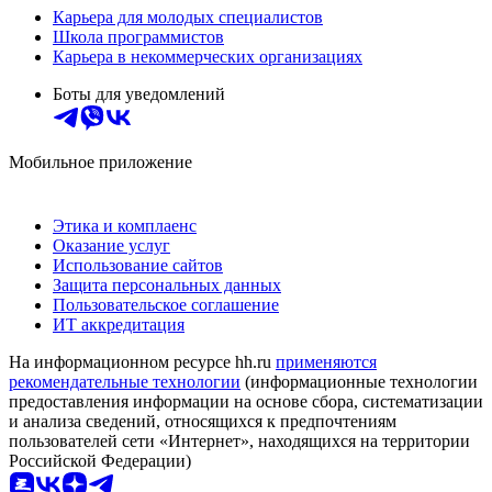
Карьера для молодых специалистов
Школа программистов
Карьера в некоммерческих организациях
Боты для уведомлений
Мобильное приложение
Этика и комплаенс
Оказание услуг
Использование сайтов
Защита персональных данных
Пользовательское соглашение
ИТ аккредитация
На информационном ресурсе hh.ru
применяются
рекомендательные технологии
(информационные технологии
предоставления информации на основе сбора, систематизации
и анализа сведений, относящихся к предпочтениям
пользователей сети «Интернет», находящихся на территории
Российской Федерации)