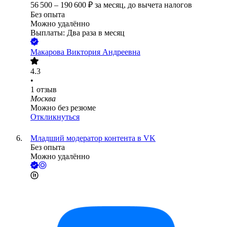
56 500
–
190 600
₽
за месяц,
до вычета налогов
Без опыта
Можно удалённо
Выплаты: Два раза в месяц
Макарова Виктория Андреевна
4.3
•
1
отзыв
Москва
Можно без резюме
Откликнуться
Младший модератор контента в VK
Без опыта
Можно удалённо