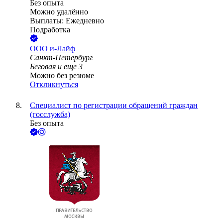
Без опыта
Можно удалённо
Выплаты: Ежедневно
Подработка
ООО
и-Лайф
Санкт-Петербург
Беговая
и еще
3
Можно без резюме
Откликнуться
Специалист по регистрации обращений граждан
(госслужба)
Без опыта