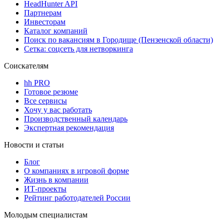
HeadHunter API
Партнерам
Инвесторам
Каталог компаний
Поиск по вакансиям в Городище (Пензенской области)
Сетка: соцсеть для нетворкинга
Соискателям
hh PRO
Готовое резюме
Все сервисы
Хочу у вас работать
Производственный календарь
Экспертная рекомендация
Новости и статьи
Блог
О компаниях в игровой форме
Жизнь в компании
ИТ-проекты
Рейтинг работодателей России
Молодым специалистам