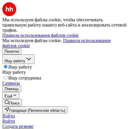
Мы используем файлы cookie, чтобы обеспечивать
правильную работу нашего веб-сайта и анализировать сетевой
трафик.
Правила использования файлов cookie
Мы используем файлы cookie.
Правила использования
файлов cookie
Понятно
Ищу работу
Ищу работу
Ищу работу
Ищу сотрудника
Сервисы
Помощь
Ещё
Поиск
Городище (Пензенская область)
Войти
Войти
Создать резюме