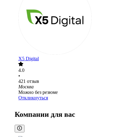
X5 Digital
4.0
•
421
отзыв
Москва
Можно без резюме
Откликнуться
Компании для вас