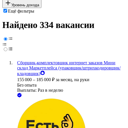
Уровень дохода
Ещё фильтры
Найдено 334 вакансии
Сборщик-комплектовщик интернет заказов Мини
склад Маркетплейса (упаковщик/штрихкодировщик/
кладовщик)
155 000
–
185 000
₽
за месяц,
на руки
Без опыта
Выплаты: Раз в неделю