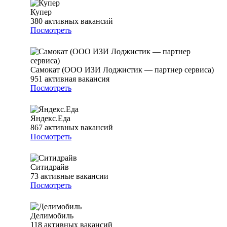
Купер
380
активных вакансий
Посмотреть
Самокат (ООО ИЗИ Лоджистик — партнер сервиса)
951
активная вакансия
Посмотреть
Яндекс.Еда
867
активных вакансий
Посмотреть
Ситидрайв
73
активные вакансии
Посмотреть
Делимобиль
118
активных вакансий