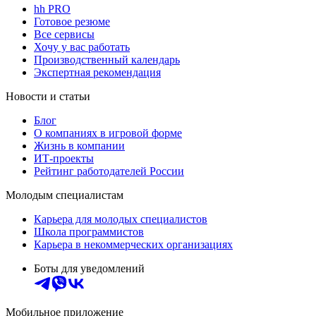
hh PRO
Готовое резюме
Все сервисы
Хочу у вас работать
Производственный календарь
Экспертная рекомендация
Новости и статьи
Блог
О компаниях в игровой форме
Жизнь в компании
ИТ-проекты
Рейтинг работодателей России
Молодым специалистам
Карьера для молодых специалистов
Школа программистов
Карьера в некоммерческих организациях
Боты для уведомлений
Мобильное приложение