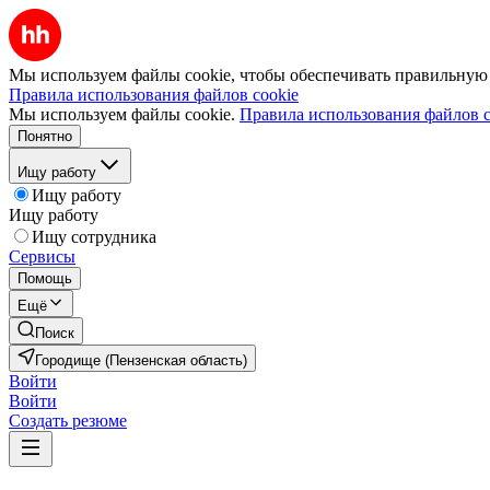
Мы используем файлы cookie, чтобы обеспечивать правильную р
Правила использования файлов cookie
Мы используем файлы cookie.
Правила использования файлов c
Понятно
Ищу работу
Ищу работу
Ищу работу
Ищу сотрудника
Сервисы
Помощь
Ещё
Поиск
Городище (Пензенская область)
Войти
Войти
Создать резюме