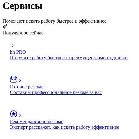
Сервисы
Помогают искать работу быстрее и эффективнее
Популярное сейчас
hh PRO
Получите работу быстрее с преимуществами подписки
Готовое резюме
Составим профессиональное резюме за вас
Рекомендация по резюме
Эксперт расскажет, как искать работу эффективнее