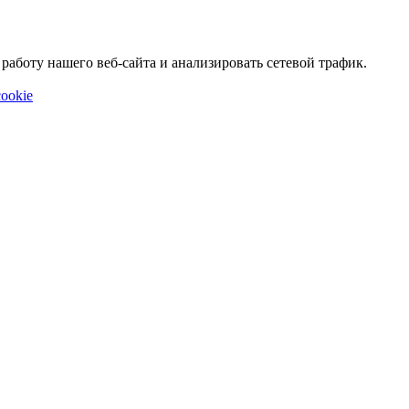
аботу нашего веб-сайта и анализировать сетевой трафик.
ookie