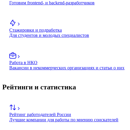
Готовим frontend- и backend-разработчиков
Стажировки и подработка
Для студентов и молодых специалистов
Работа в НКО
Вакансии в некоммерческих организациях и статьи о них
Рейтинги и статистика
Рейтинг работодателей России
Лучшие компании для работы по мнению соискателей