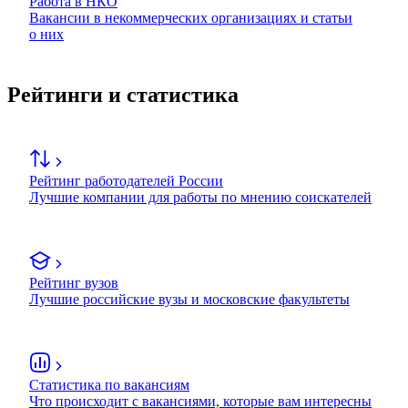
Работа в НКО
Вакансии в некоммерческих организациях и статьи
о них
Рейтинги и статистика
Рейтинг работодателей России
Лучшие компании для работы по мнению соискателей
Рейтинг вузов
Лучшие российские вузы и московские факультеты
Статистика по вакансиям
Что происходит с вакансиями, которые вам интересны