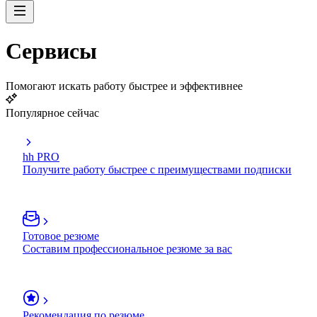
Сервисы
Помогают искать работу быстрее и эффективнее
Популярное сейчас
hh PRO
Получите работу быстрее с преимуществами подписки
Готовое резюме
Составим профессиональное резюме за вас
Рекомендация по резюме