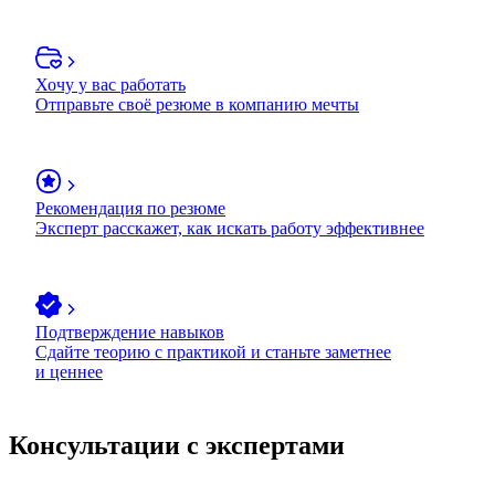
Хочу у вас работать
Отправьте своё резюме в компанию мечты
Рекомендация по резюме
Эксперт расскажет, как искать работу эффективнее
Подтверждение навыков
Сдайте теорию с практикой и станьте заметнее
и ценнее
Консультации с экспертами