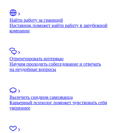
Найти работу за границей
Наставник поможет найти работу в зарубежной
компании
Отрепетировать интервью
Научим проходить собеседование и отвечать
на неудобные вопросы
Вылечить синдром самозванца
Карьерный психолог поможет чувствовать себя
увереннее