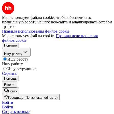
Мы используем файлы cookie, чтобы обеспечивать
правильную работу нашего веб-сайта и анализировать сетевой
трафик.
Правила использования файлов cookie
Мы используем файлы cookie.
Правила использования
файлов cookie
Понятно
Ищу работу
Ищу работу
Ищу работу
Ищу сотрудника
Сервисы
Помощь
Ещё
Поиск
Городище (Пензенская область)
Войти
Войти
Создать резюме