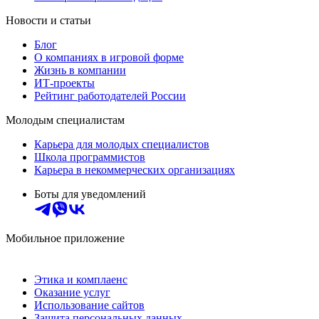
Новости и статьи
Блог
О компаниях в игровой форме
Жизнь в компании
ИТ-проекты
Рейтинг работодателей России
Молодым специалистам
Карьера для молодых специалистов
Школа программистов
Карьера в некоммерческих организациях
Боты для уведомлений
Мобильное приложение
Этика и комплаенс
Оказание услуг
Использование сайтов
Защита персональных данных