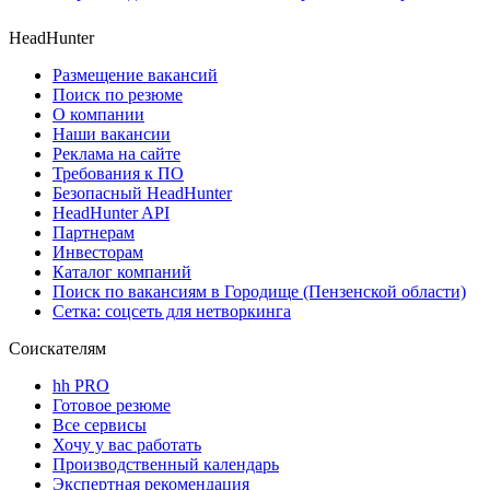
HeadHunter
Размещение вакансий
Поиск по резюме
О компании
Наши вакансии
Реклама на сайте
Требования к ПО
Безопасный HeadHunter
HeadHunter API
Партнерам
Инвесторам
Каталог компаний
Поиск по вакансиям в Городище (Пензенской области)
Сетка: соцсеть для нетворкинга
Соискателям
hh PRO
Готовое резюме
Все сервисы
Хочу у вас работать
Производственный календарь
Экспертная рекомендация