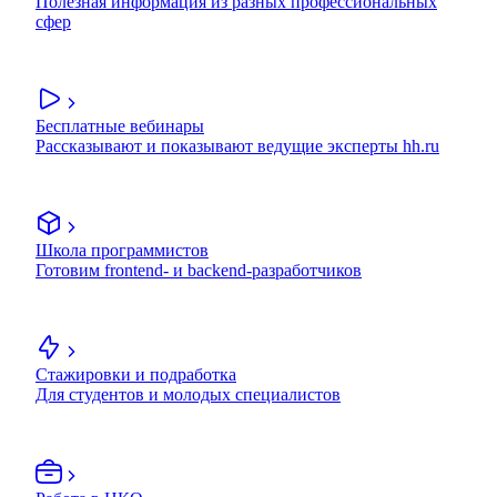
Полезная информация из разных профессиональных
сфер
Бесплатные вебинары
Рассказывают и показывают ведущие эксперты hh.ru
Школа программистов
Готовим frontend- и backend-разработчиков
Стажировки и подработка
Для студентов и молодых специалистов