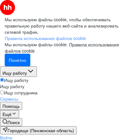
Мы используем файлы cookie, чтобы обеспечивать
правильную работу нашего веб-сайта и анализировать
сетевой трафик.
Правила использования файлов cookie
Мы используем файлы cookie.
Правила использования
файлов cookie
Понятно
Ищу работу
Ищу работу
Ищу работу
Ищу сотрудника
Сервисы
Помощь
Ещё
Поиск
Городище (Пензенская область)
Войти