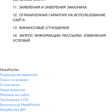
11. ЗАЯВЛЕНИЯ И ЗАВЕРЕНИЯ ЗАКАЗЧИКА
12. ОГРАНИЧЕННАЯ ГАРАНТИЯ НА ИСПОЛЬЗОВАНИЕ
САЙТА
13. ФИНАНСОВЫЕ ОТНОШЕНИЯ
14. ЗАПРОС ИНФОРМАЦИИ, РАССЫЛКИ, ИЗМЕНЕНИЯ
УСЛОВИЙ
HeadHunter
Размещение вакансий
Поиск по резюме
О компании
Наши вакансии
Реклама на сайте
Требования к ПО
Безопасный HeadHunter
HeadHunter API