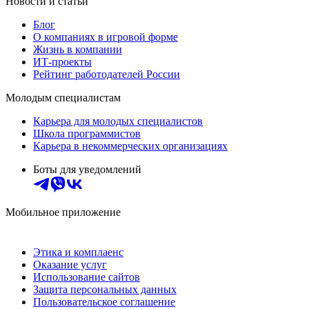
Новости и статьи
Блог
О компаниях в игровой форме
Жизнь в компании
ИТ-проекты
Рейтинг работодателей России
Молодым специалистам
Карьера для молодых специалистов
Школа программистов
Карьера в некоммерческих организациях
Боты для уведомлений
Мобильное приложение
Этика и комплаенс
Оказание услуг
Использование сайтов
Защита персональных данных
Пользовательское соглашение