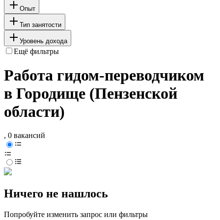
Опыт
Тип занятости
Уровень дохода
Ещё фильтры
Работа гидом-переводчиком
в Городище (Пензенской
области)
, 0 вакансий
Ничего не нашлось
Попробуйте изменить запрос или фильтры