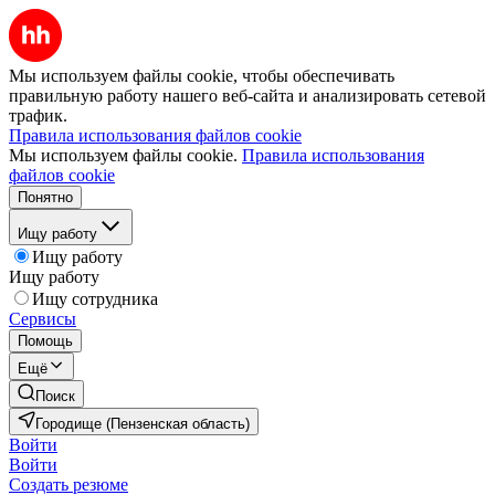
Мы используем файлы cookie, чтобы обеспечивать
правильную работу нашего веб-сайта и анализировать сетевой
трафик.
Правила использования файлов cookie
Мы используем файлы cookie.
Правила использования
файлов cookie
Понятно
Ищу работу
Ищу работу
Ищу работу
Ищу сотрудника
Сервисы
Помощь
Ещё
Поиск
Городище (Пензенская область)
Войти
Войти
Создать резюме