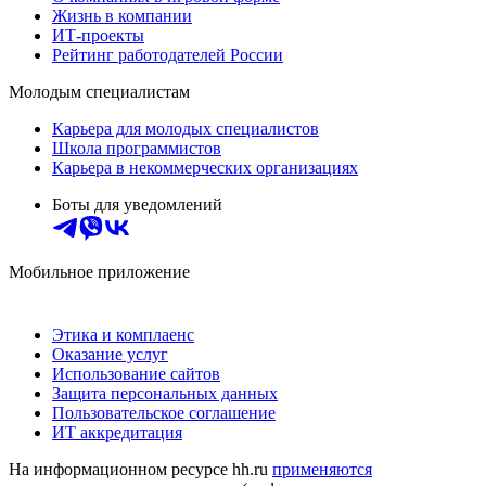
Жизнь в компании
ИТ-проекты
Рейтинг работодателей России
Молодым специалистам
Карьера для молодых специалистов
Школа программистов
Карьера в некоммерческих организациях
Боты для уведомлений
Мобильное приложение
Этика и комплаенс
Оказание услуг
Использование сайтов
Защита персональных данных
Пользовательское соглашение
ИТ аккредитация
На информационном ресурсе hh.ru
применяются