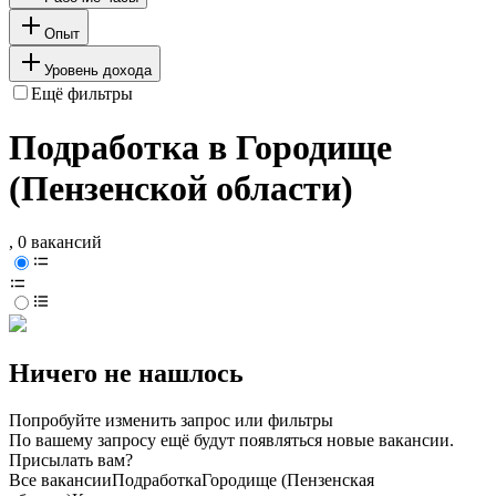
Опыт
Уровень дохода
Ещё фильтры
Подработка в Городище
(Пензенской области)
, 0 вакансий
Ничего не нашлось
Попробуйте изменить запрос или фильтры
По вашему запросу ещё будут появляться новые вакансии.
Присылать вам?
Все вакансии
Подработка
Городище (Пензенская