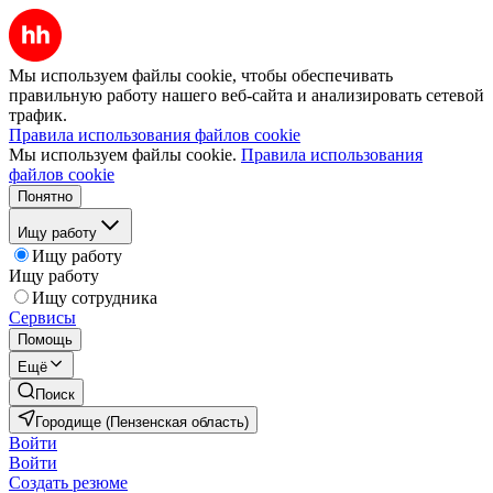
Мы используем файлы cookie, чтобы обеспечивать
правильную работу нашего веб-сайта и анализировать сетевой
трафик.
Правила использования файлов cookie
Мы используем файлы cookie.
Правила использования
файлов cookie
Понятно
Ищу работу
Ищу работу
Ищу работу
Ищу сотрудника
Сервисы
Помощь
Ещё
Поиск
Городище (Пензенская область)
Войти
Войти
Создать резюме